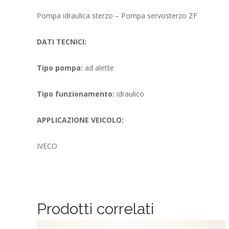
Pompa idraulica sterzo – Pompa servosterzo ZF
DATI TECNICI:
Tipo pompa:
ad alette
Tipo funzionamento:
idraulico
APPLICAZIONE VEICOLO:
IVECO
Prodotti correlati