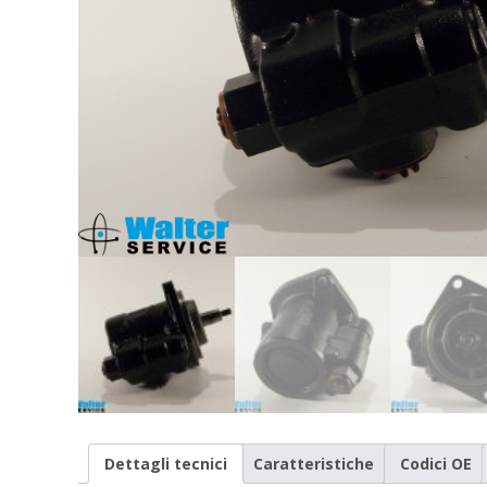
Dettagli tecnici
Caratteristiche
Codici OE