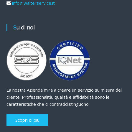
info@walterservice.it
Su di noi
La nostra Azienda mira a creare un servizio su misura del
cliente. Professionalità, qualità e affidabilità sono le
caratteristiche che ci contraddistinguono.
Scopri di più