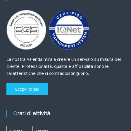
La nostra Azienda mira a creare un servizio su misura del
cliente. Professionalità, qualità e affidabilità sono le
caratteristiche che ci contraddistinguono.
Scopri di più
Orari di attività