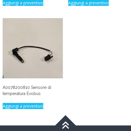
Aggiungi a preventivo
Aggiungi a preventivo
A0078200810 Sensore di
temperatura Evobus
Aggiungi a preventivo