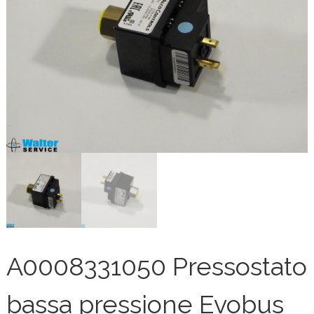
A0008331050 Pressostato
bassa pressione Evobus