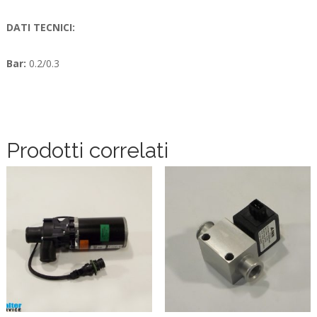
DATI TECNICI:
Bar:
0.2/0.3
Prodotti correlati