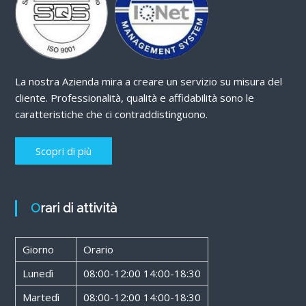
La nostra Azienda mira a creare un servizio su misura del
cliente. Professionalità, qualità e affidabilità sono le
caratteristiche che ci contraddistinguono.
Scopri di più
Orari di attività
Giorno
Orario
Lunedì
08:00-12:00 14:00-18:30
Martedì
08:00-12:00 14:00-18:30