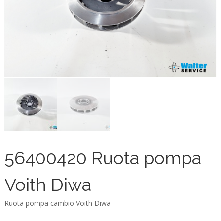
56400420 Ruota pompa
Voith Diwa
Ruota pompa cambio Voith Diwa