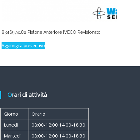
8346974182 Pistone Anteriore IVECO Revisionato
Aggiungi a preventivo
Orari di attività
Giorno
Orario
Lunedì
08:00-12:00 14:00-18:30
Martedì
08:00-12:00 14:00-18:30