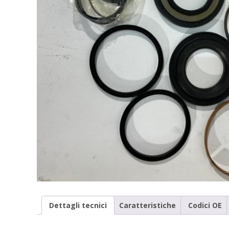
Dettagli tecnici
Caratteristiche
Codici OE