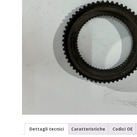
Dettagli tecnici
Caratteristiche
Codici OE