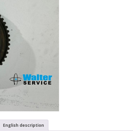
English description