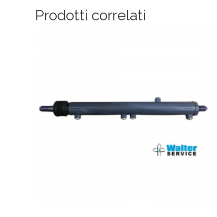
Prodotti correlati