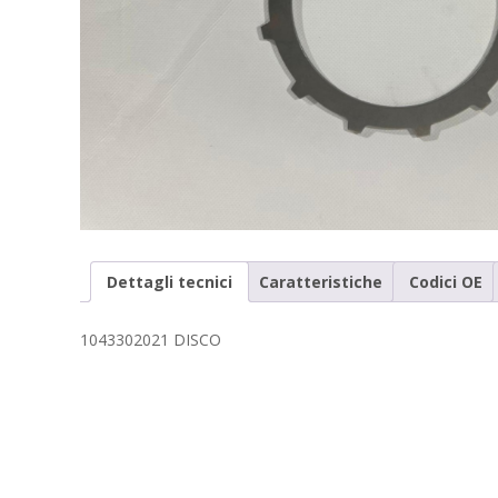
Dettagli tecnici
Caratteristiche
Codici OE
1043302021 DISCO