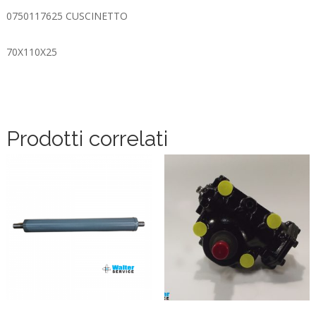
0750117625 CUSCINETTO
70X110X25
Prodotti correlati