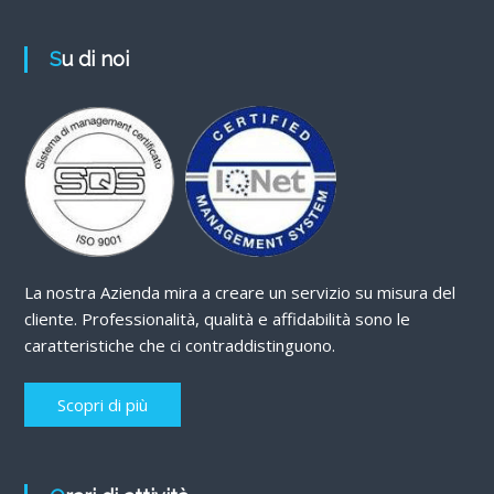
Su di noi
La nostra Azienda mira a creare un servizio su misura del
cliente. Professionalità, qualità e affidabilità sono le
caratteristiche che ci contraddistinguono.
Scopri di più