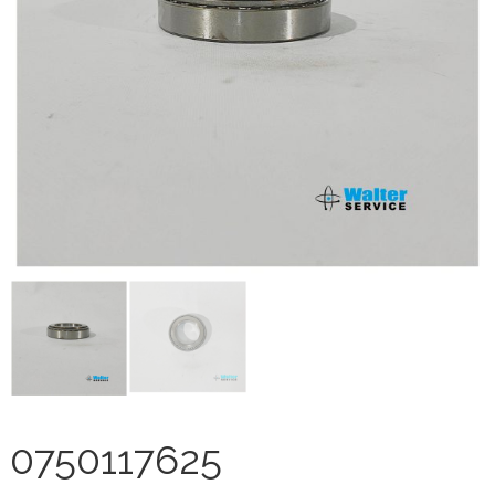
0750117625