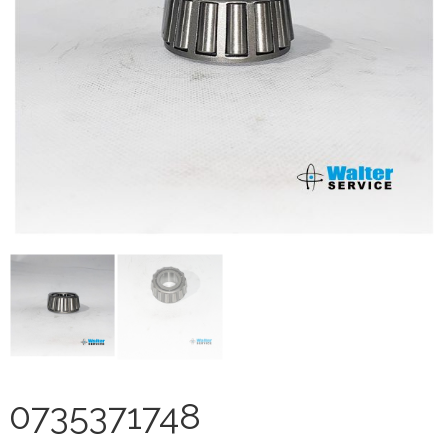
0735371748