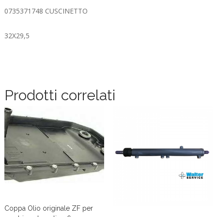
0735371748 CUSCINETTO
32X29,5
Prodotti correlati
Coppa Olio originale ZF per