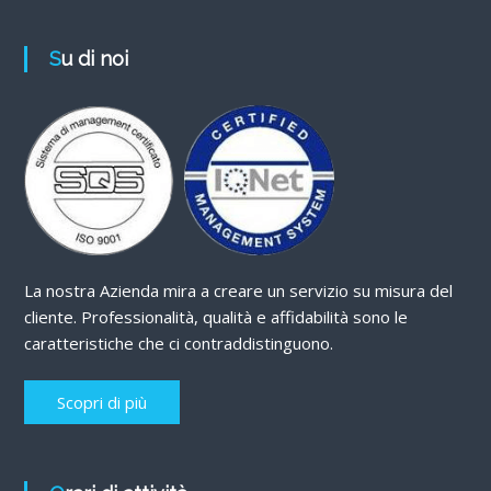
Su di noi
La nostra Azienda mira a creare un servizio su misura del
cliente. Professionalità, qualità e affidabilità sono le
caratteristiche che ci contraddistinguono.
Scopri di più