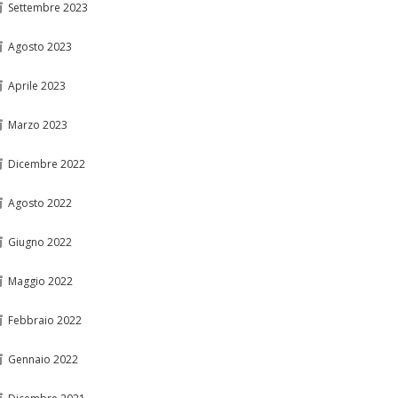
Settembre 2023
Agosto 2023
Aprile 2023
Marzo 2023
Dicembre 2022
Agosto 2022
Giugno 2022
Maggio 2022
Febbraio 2022
Gennaio 2022