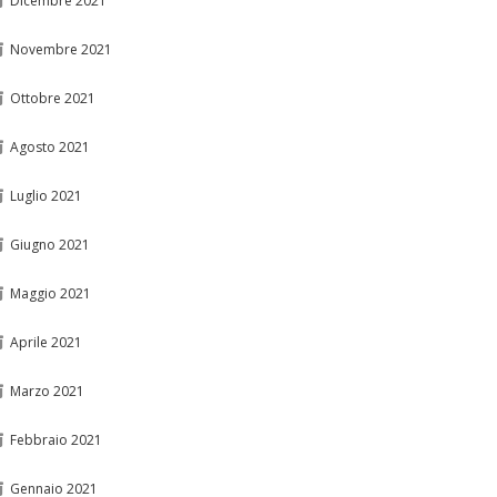
Dicembre 2021
Novembre 2021
Ottobre 2021
Agosto 2021
Luglio 2021
Giugno 2021
Maggio 2021
Aprile 2021
Marzo 2021
Febbraio 2021
Gennaio 2021