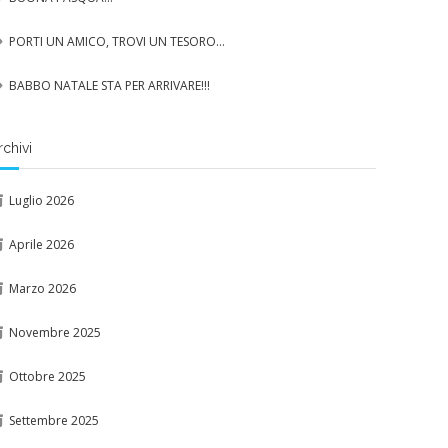
PORTI UN AMICO, TROVI UN TESORO…
BABBO NATALE STA PER ARRIVARE!!!
rchivi
Luglio 2026
Aprile 2026
Marzo 2026
Novembre 2025
Ottobre 2025
Settembre 2025