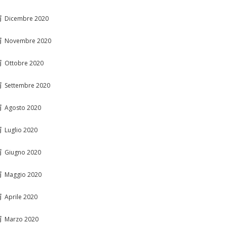
Dicembre 2020
Novembre 2020
Ottobre 2020
Settembre 2020
Agosto 2020
Luglio 2020
Giugno 2020
Maggio 2020
Aprile 2020
Marzo 2020