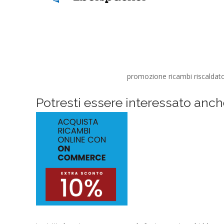
promozione ricambi riscaldator
Potresti essere interessato anch