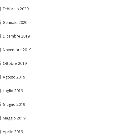
Febbraio 2020
Gennaio 2020
Dicembre 2019
Novembre 2019
Ottobre 2019
Agosto 2019
Luglio 2019
Giugno 2019
Maggio 2019
Aprile 2019