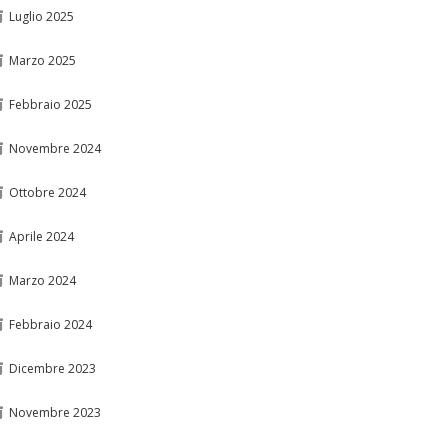
Luglio 2025
Marzo 2025
Febbraio 2025
Novembre 2024
Ottobre 2024
Aprile 2024
Marzo 2024
Febbraio 2024
Dicembre 2023
Novembre 2023