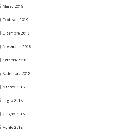
Marzo 2019
Febbraio 2019
Dicembre 2018
Novembre 2018
Ottobre 2018
Settembre 2018
Agosto 2018
Luglio 2018
Giugno 2018
Aprile 2018