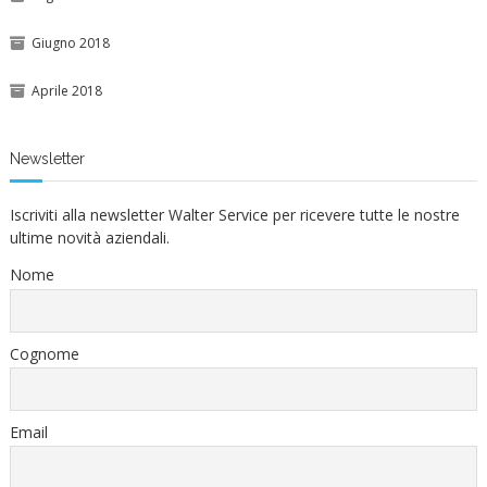
Giugno 2018
Aprile 2018
Newsletter
Iscriviti alla newsletter Walter Service per ricevere tutte le nostre
ultime novità aziendali.
Nome
Cognome
Email