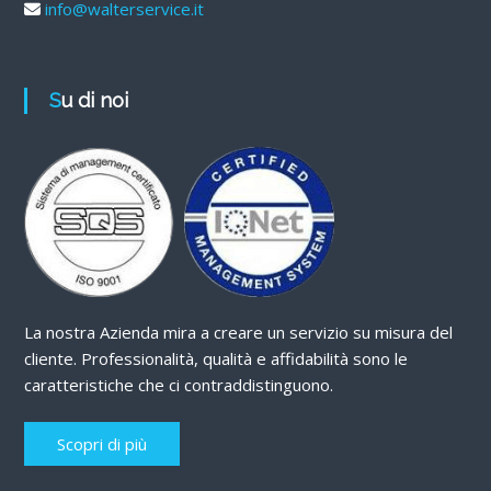
info@walterservice.it
Su di noi
La nostra Azienda mira a creare un servizio su misura del
cliente. Professionalità, qualità e affidabilità sono le
caratteristiche che ci contraddistinguono.
Scopri di più