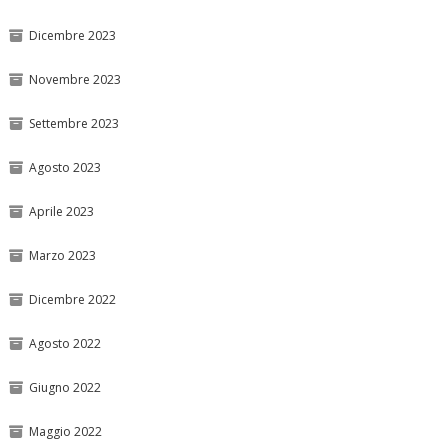
Dicembre 2023
Novembre 2023
Settembre 2023
Agosto 2023
Aprile 2023
Marzo 2023
Dicembre 2022
Agosto 2022
Giugno 2022
Maggio 2022