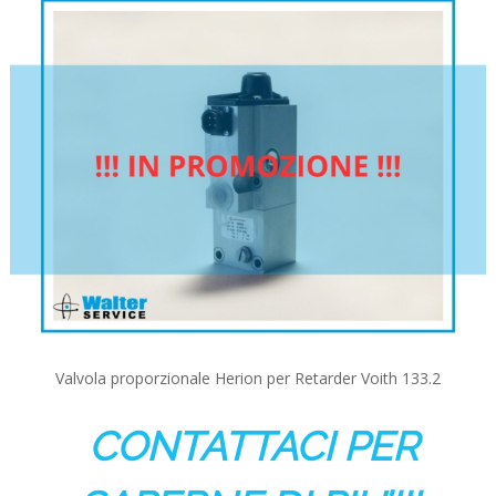
Valvola proporzionale Herion per Retarder Voith 133.2
CONTATTACI PER