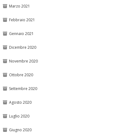
Marzo 2021
Febbraio 2021
Gennaio 2021
Dicembre 2020
Novembre 2020
Ottobre 2020
Settembre 2020
Agosto 2020
Luglio 2020
Giugno 2020