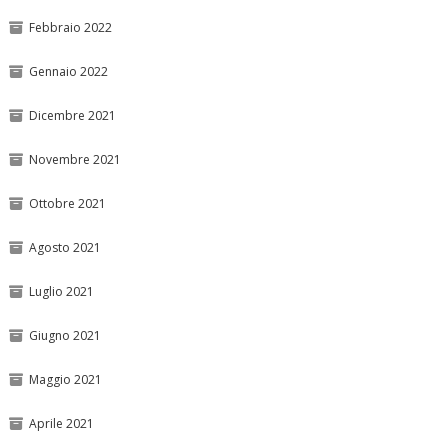
Febbraio 2022
Gennaio 2022
Dicembre 2021
Novembre 2021
Ottobre 2021
Agosto 2021
Luglio 2021
Giugno 2021
Maggio 2021
Aprile 2021