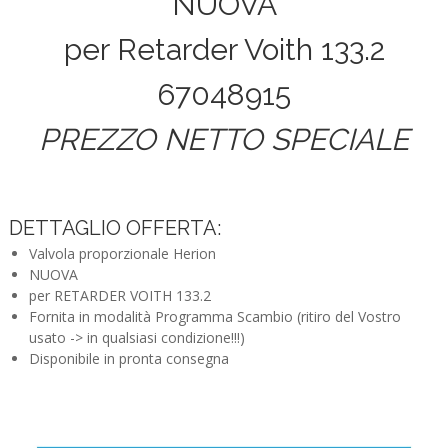
NUOVA
per Retarder Voith 133.2
67048915
PREZZO NETTO SPECIALE
DETTAGLIO OFFERTA:
Valvola proporzionale Herion
NUOVA
per RETARDER VOITH 133.2
Fornita in modalità Programma Scambio (ritiro del Vostro
usato -> in qualsiasi condizione!!!)
Disponibile in pronta consegna