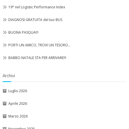
19° nel Logistic Performance Index
DIAGNOSI GRATUITA del tuo BUS
BUONA PASQUA!!!
PORTI UN AMICO, TROVI UN TESORO…
BABBO NATALE STA PER ARRIVARE!!!
Archivi
Luglio 2026
Aprile 2026
Marzo 2026
Novembre 2025