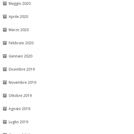
Maggio 2020
Aprile 2020
Marzo 2020
Febbraio 2020
Gennaio 2020
Dicembre 2019
Novembre 2019
Ottobre 2019
Agosto 2019
Luglio 2019