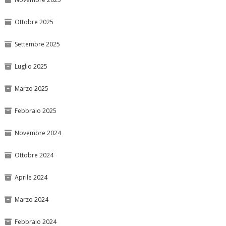
Ottobre 2025
Settembre 2025
Luglio 2025
Marzo 2025
Febbraio 2025
Novembre 2024
Ottobre 2024
Aprile 2024
Marzo 2024
Febbraio 2024