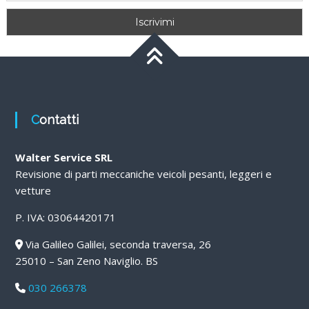
Contatti
Walter Service SRL
Revisione di parti meccaniche veicoli pesanti, leggeri e
vetture
P. IVA: 03064420171
Via Galileo Galilei, seconda traversa, 26
25010 – San Zeno Naviglio. BS
030 266378