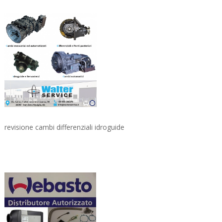
revisione cambi differenziali idroguide