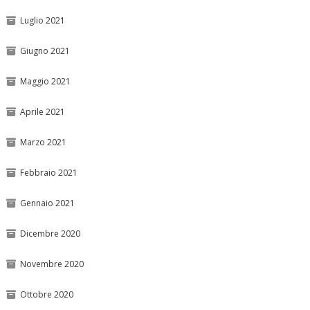
Luglio 2021
Giugno 2021
Maggio 2021
Aprile 2021
Marzo 2021
Febbraio 2021
Gennaio 2021
Dicembre 2020
Novembre 2020
Ottobre 2020