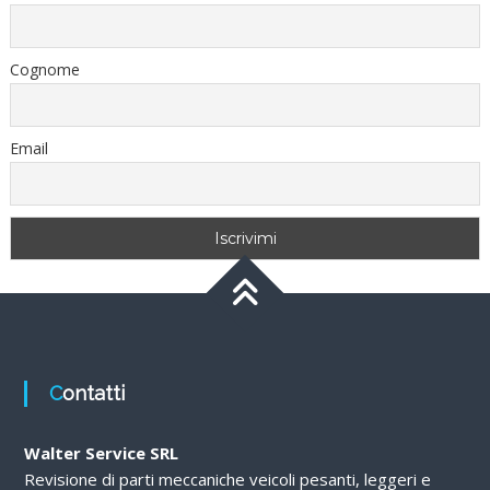
Cognome
Email
Contatti
Walter Service SRL
Revisione di parti meccaniche veicoli pesanti, leggeri e