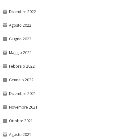
Dicembre 2022
Agosto 2022
Giugno 2022
Maggio 2022
Febbraio 2022
Gennaio 2022
Dicembre 2021
Novembre 2021
Ottobre 2021
Agosto 2021