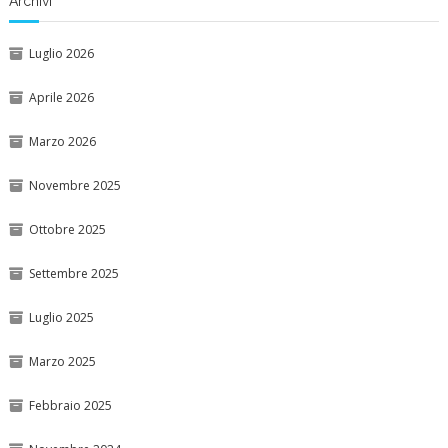
Archivi
Luglio 2026
Aprile 2026
Marzo 2026
Novembre 2025
Ottobre 2025
Settembre 2025
Luglio 2025
Marzo 2025
Febbraio 2025