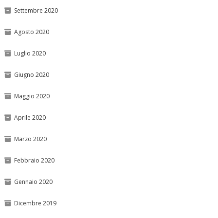
Settembre 2020
Agosto 2020
Luglio 2020
Giugno 2020
Maggio 2020
Aprile 2020
Marzo 2020
Febbraio 2020
Gennaio 2020
Dicembre 2019