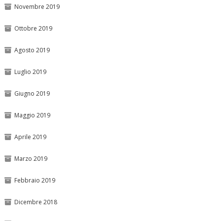
Novembre 2019
Ottobre 2019
Agosto 2019
Luglio 2019
Giugno 2019
Maggio 2019
Aprile 2019
Marzo 2019
Febbraio 2019
Dicembre 2018