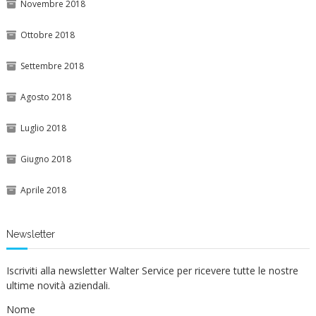
Novembre 2018
Ottobre 2018
Settembre 2018
Agosto 2018
Luglio 2018
Giugno 2018
Aprile 2018
Newsletter
Iscriviti alla newsletter Walter Service per ricevere tutte le nostre
ultime novità aziendali.
Nome