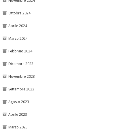
Novembre 2024
Ottobre 2024
Aprile 2024
Marzo 2024
Febbraio 2024
Dicembre 2023
Novembre 2023
Settembre 2023
Agosto 2023
Aprile 2023
Marzo 2023