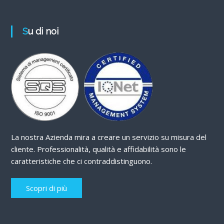
Su di noi
La nostra Azienda mira a creare un servizio su misura del
cliente. Professionalità, qualità e affidabilità sono le
caratteristiche che ci contraddistinguono.
Scopri di più