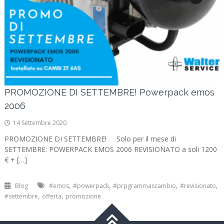
PROMOZIONE DI SETTEMBRE! Powerpack emos
2006
14 Settembre 2020
PROMOZIONE DI SETTEMBRE! Solo per il mese di
SETTEMBRE: POWERPACK EMOS 2006 REVISIONATO a soli 1200
€ + […]
,
,
,
,
Blog
#emos
#powerpack
#prpgrammascambio
#revisionato
,
,
#settembre
offerta
promozione