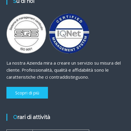
Su di noi
La nostra Azienda mira a creare un servizio su misura del
cliente. Professionalità, qualità e affidabilità sono le
caratteristiche che ci contraddistinguono.
Scopri di più
Orari di attività