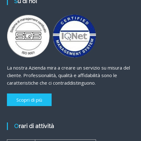
Su di noi
La nostra Azienda mira a creare un servizio su misura del
cliente. Professionalità, qualità e affidabilità sono le
caratteristiche che ci contraddistinguono.
Scopri di più
Orari di attività