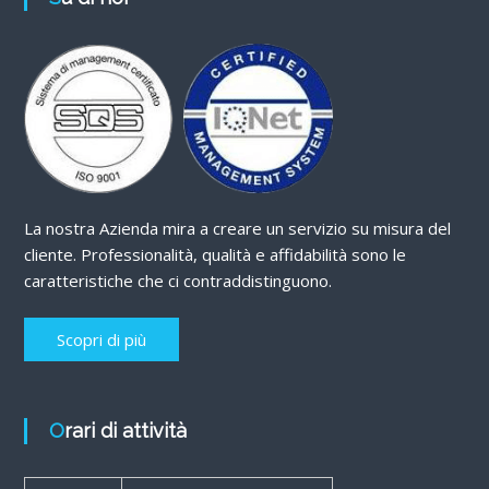
La nostra Azienda mira a creare un servizio su misura del
cliente. Professionalità, qualità e affidabilità sono le
caratteristiche che ci contraddistinguono.
Scopri di più
Orari di attività