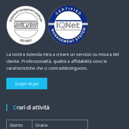
La nostra Azienda mira a creare un servizio su misura del
cliente. Professionalità, qualità e affidabilità sono le
caratteristiche che ci contraddistinguono.
Scopri di più
Orari di attività
Giorno
Orario