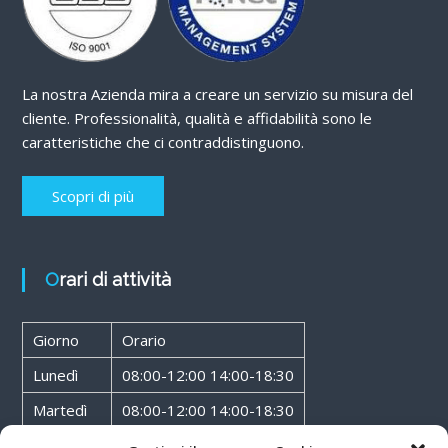
La nostra Azienda mira a creare un servizio su misura del
cliente. Professionalità, qualità e affidabilità sono le
caratteristiche che ci contraddistinguono.
Scopri di più
Orari di attività
Giorno
Orario
Lunedì
08:00-12:00 14:00-18:30
Martedì
08:00-12:00 14:00-18:30
Mercoledì
08:00-12:00 14:00-18:30