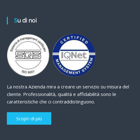
Su di noi
La nostra Azienda mira a creare un servizio su misura del
cliente. Professionalità, qualità e affidabilità sono le
caratteristiche che ci contraddistinguono.
Scopri di più