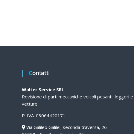
Contatti
Walter Service SRL
Revisione di parti meccaniche veicoli pesanti, leggeri e
vetture
P. IVA: 03064420171
Via Galileo Galilei, seconda traversa, 26