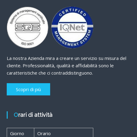
La nostra Azienda mira a creare un servizio su misura del
cliente. Professionalità, qualità e affidabilità sono le
caratteristiche che ci contraddistinguono.
Scopri di più
Orari di attività
Giorno
Orario