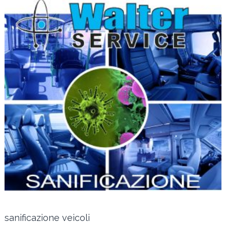
sanificazione veicoli