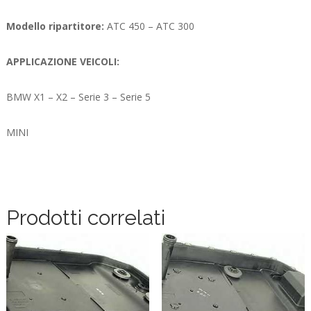
Modello ripartitore:
ATC 450 – ATC 300
APPLICAZIONE VEICOLI:
BMW X1 – X2 – Serie 3 – Serie 5
MINI
Prodotti correlati