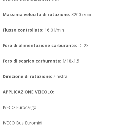
Massima velocità di rotazione:
3200 r/min.
Flusso controllato:
16,0 l/min
Foro di alimentazione carburante:
D. 23
Foro di scarico carburante:
M18x1.5
Direzione di rotazione:
sinistra
APPLICAZIONE VEICOLO:
IVECO Eurocargo
IVECO Bus Euromidi