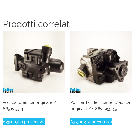
Prodotti correlati
Pompa Idraulica originale ZF
Pompa Tandem parte Idraulica
8691955141
originale ZF 8691955159
Aggiungi a preventivo
Aggiungi a preventivo