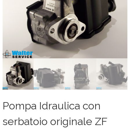
Pompa Idraulica con
serbatoio originale ZF