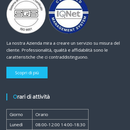
La nostra Azienda mira a creare un servizio su misura del
cliente. Professionalità, qualità e affidabilità sono le
caratteristiche che ci contraddistinguono.
Scopri di più
Orari di attività
Giorno
Orario
Lunedì
08:00-12:00 14:00-18:30