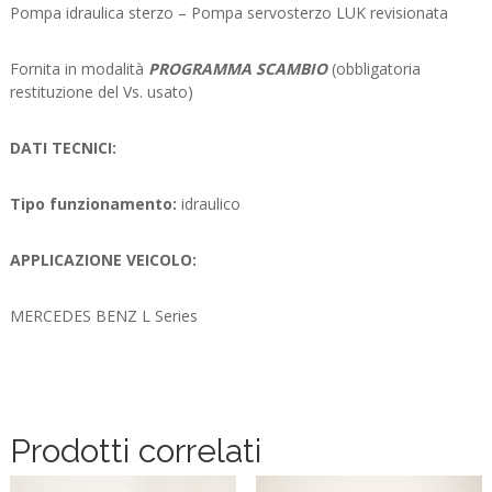
Pompa idraulica sterzo – Pompa servosterzo LUK revisionata
Fornita in modalità
PROGRAMMA SCAMBIO
(obbligatoria
restituzione del Vs. usato)
DATI TECNICI:
Tipo funzionamento:
idraulico
APPLICAZIONE VEICOLO:
MERCEDES BENZ L Series
Prodotti correlati