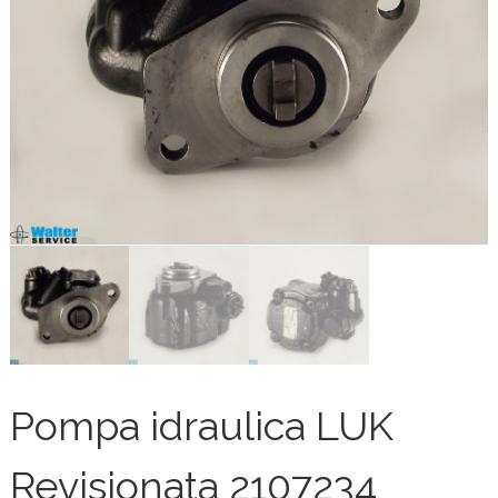
Pompa idraulica LUK
Revisionata 2107234