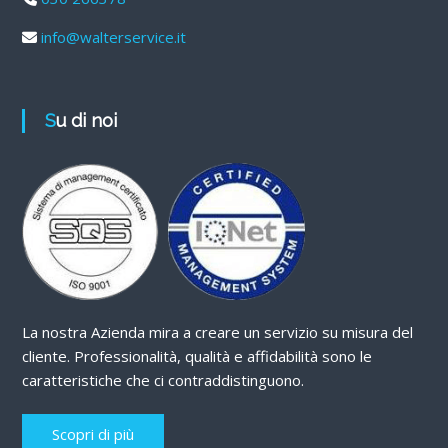
info@walterservice.it
Su di noi
La nostra Azienda mira a creare un servizio su misura del
cliente. Professionalità, qualità e affidabilità sono le
caratteristiche che ci contraddistinguono.
Scopri di più