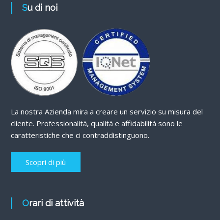
Su di noi
La nostra Azienda mira a creare un servizio su misura del
cliente. Professionalità, qualità e affidabilità sono le
caratteristiche che ci contraddistinguono.
Scopri di più
Orari di attività