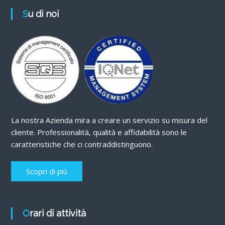
Su di noi
La nostra Azienda mira a creare un servizio su misura del
cliente. Professionalità, qualità e affidabilità sono le
caratteristiche che ci contraddistinguono.
Scopri di più
Orari di attività