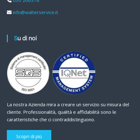
info@walterservice.it
Su di noi
La nostra Azienda mira a creare un servizio su misura del
cliente. Professionalità, qualità e affidabilità sono le
caratteristiche che ci contraddistinguono.
Scopri di più