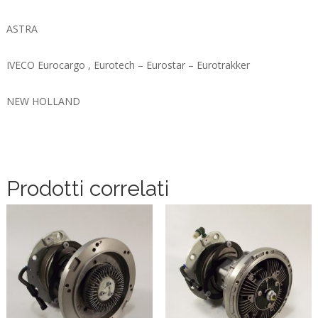
ASTRA
IVECO Eurocargo , Eurotech – Eurostar – Eurotrakker
NEW HOLLAND
Prodotti correlati