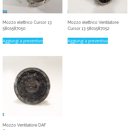
Mozzo elettrico Cursor 13
Mozzo elettrico Ventilatore
5801587050
Cursor 13 5801587052
Aggiungi a preventivo
Aggiungi a preventivo
Mozzo Ventilatore DAF