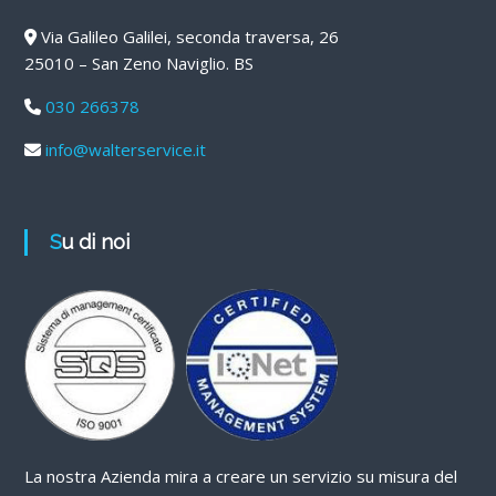
Via Galileo Galilei, seconda traversa, 26
25010 – San Zeno Naviglio. BS
030 266378
info@walterservice.it
Su di noi
La nostra Azienda mira a creare un servizio su misura del