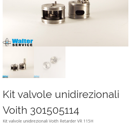
Kit valvole unidirezionali
Voith 301505114
Kit valvole unidirezionali Voith Retarder VR 115H