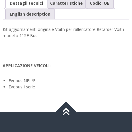
Dettagli tecnici
Caratteristiche
Codici OE
English description
Kit aggiornamenti originale Voith per rallentatore Retarder Voith
modello 115E Bus
APPLICAZIONE VEICOLI:
Evobus NFL/FL
Evobus I serie