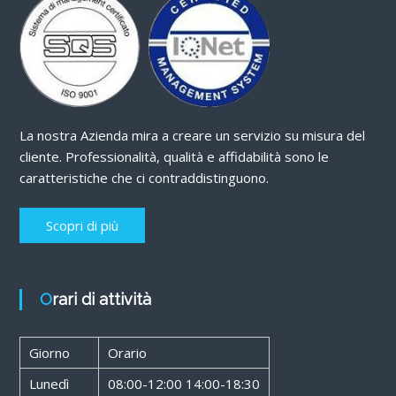
La nostra Azienda mira a creare un servizio su misura del
cliente. Professionalità, qualità e affidabilità sono le
caratteristiche che ci contraddistinguono.
Scopri di più
Orari di attività
Giorno
Orario
Lunedì
08:00-12:00 14:00-18:30