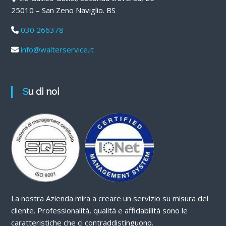
25010 – San Zeno Naviglio. BS
030 266378
info@walterservice.it
Su di noi
La nostra Azienda mira a creare un servizio su misura del
cliente. Professionalità, qualità e affidabilità sono le
caratteristiche che ci contraddistinguono.