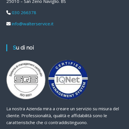
25010 – San Zeno Naviglio. BS
030 266378
info@walterservice.it
Su di noi
La nostra Azienda mira a creare un servizio su misura del
cliente. Professionalità, qualità e affidabilità sono le
caratteristiche che ci contraddistinguono.