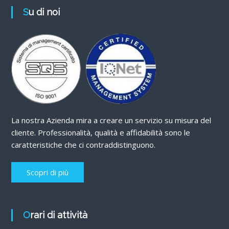
Su di noi
La nostra Azienda mira a creare un servizio su misura del
cliente. Professionalità, qualità e affidabilità sono le
caratteristiche che ci contraddistinguono.
Scopri di più
Orari di attività