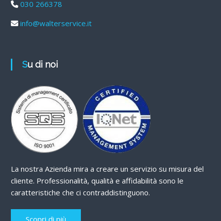
030 266378
info@walterservice.it
Su di noi
La nostra Azienda mira a creare un servizio su misura del
cliente. Professionalità, qualità e affidabilità sono le
caratteristiche che ci contraddistinguono.
Scopri di più