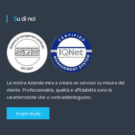
Su di noi
La nostra Azienda mira a creare un servizio su misura del
cliente. Professionalità, qualità e affidabilità sono le
caratteristiche che ci contraddistinguono.
Scopri di più