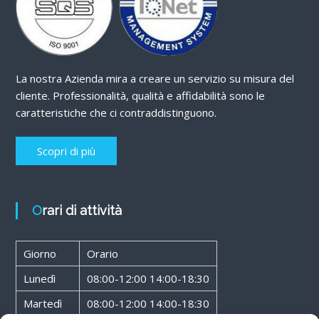
La nostra Azienda mira a creare un servizio su misura del
cliente. Professionalità, qualità e affidabilità sono le
caratteristiche che ci contraddistinguono.
Scopri di più
Orari di attività
Giorno
Orario
Lunedì
08:00-12:00 14:00-18:30
Martedì
08:00-12:00 14:00-18:30