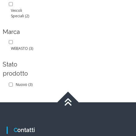
Veicoli
Speciali
(2)
Marca
WEBASTO
(3)
Stato
prodotto
Nuovo
(3)
Contatti