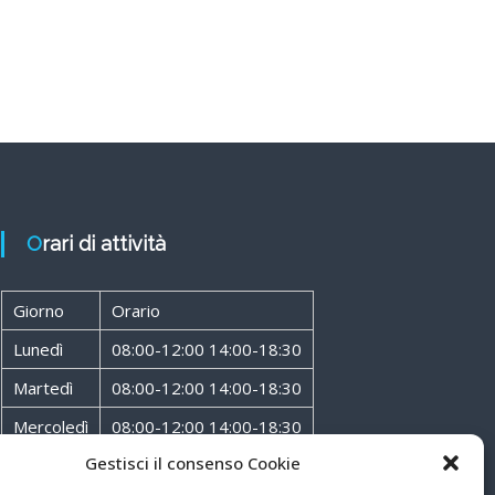
Orari di attività
Giorno
Orario
Lunedì
08:00-12:00 14:00-18:30
Martedì
08:00-12:00 14:00-18:30
Mercoledì
08:00-12:00 14:00-18:30
Gestisci il consenso Cookie
Giovedì
08:00-12:00 14:00-18:30