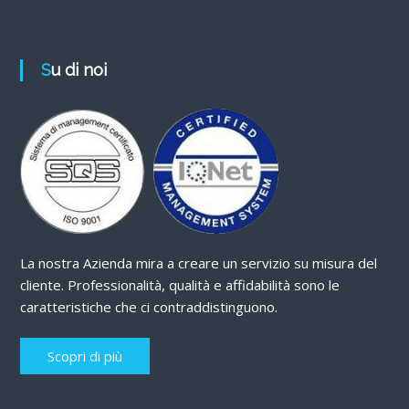
Su di noi
La nostra Azienda mira a creare un servizio su misura del
cliente. Professionalità, qualità e affidabilità sono le
caratteristiche che ci contraddistinguono.
Scopri di più