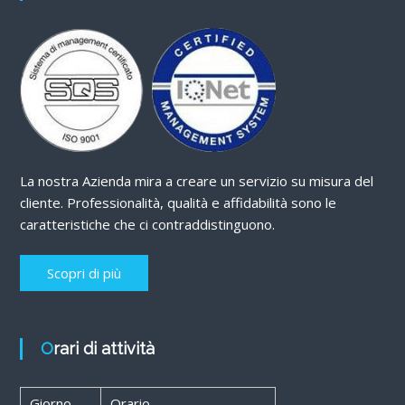
La nostra Azienda mira a creare un servizio su misura del
cliente. Professionalità, qualità e affidabilità sono le
caratteristiche che ci contraddistinguono.
Scopri di più
Orari di attività
Giorno
Orario