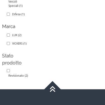
Veicoli
Speciali
(1)
Difesa
(1)
Marca
LUK
(2)
VICKERS
(1)
Stato
prodotto
Revisionato
(2)