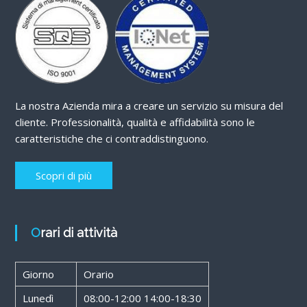
La nostra Azienda mira a creare un servizio su misura del
cliente. Professionalità, qualità e affidabilità sono le
caratteristiche che ci contraddistinguono.
Scopri di più
Orari di attività
Giorno
Orario
Lunedì
08:00-12:00 14:00-18:30