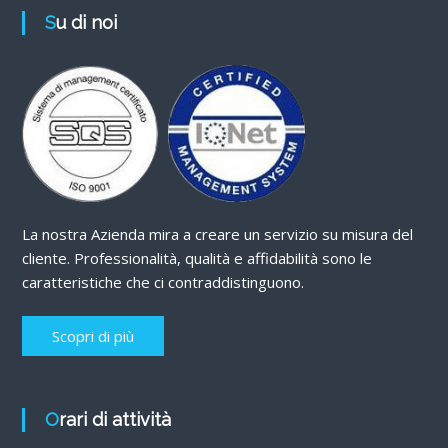
Su di noi
La nostra Azienda mira a creare un servizio su misura del
cliente. Professionalità, qualità e affidabilità sono le
caratteristiche che ci contraddistinguono.
Scopri di più
Orari di attività