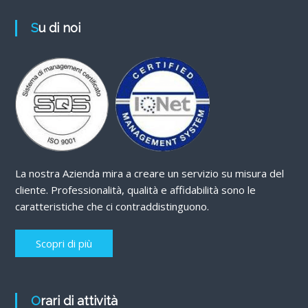
Su di noi
La nostra Azienda mira a creare un servizio su misura del
cliente. Professionalità, qualità e affidabilità sono le
caratteristiche che ci contraddistinguono.
Scopri di più
Orari di attività