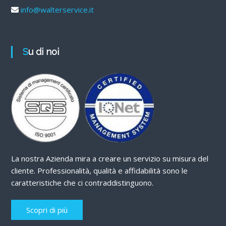
info@walterservice.it
Su di noi
La nostra Azienda mira a creare un servizio su misura del
cliente. Professionalità, qualità e affidabilità sono le
caratteristiche che ci contraddistinguono.
Scopri di più