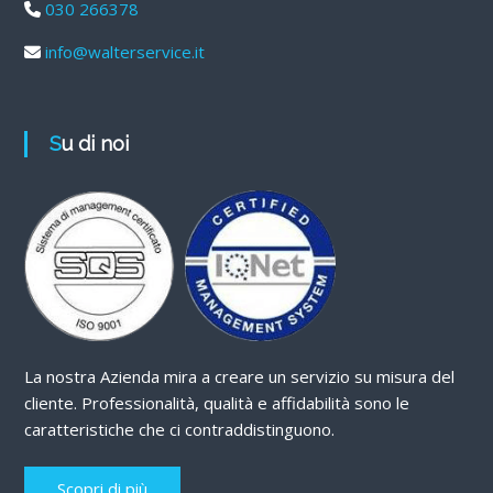
030 266378
info@walterservice.it
Su di noi
La nostra Azienda mira a creare un servizio su misura del
cliente. Professionalità, qualità e affidabilità sono le
caratteristiche che ci contraddistinguono.
Scopri di più