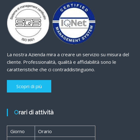
La nostra Azienda mira a creare un servizio su misura del
cliente. Professionalità, qualità e affidabilità sono le
caratteristiche che ci contraddistinguono.
Scopri di più
Orari di attività
Giorno
Orario