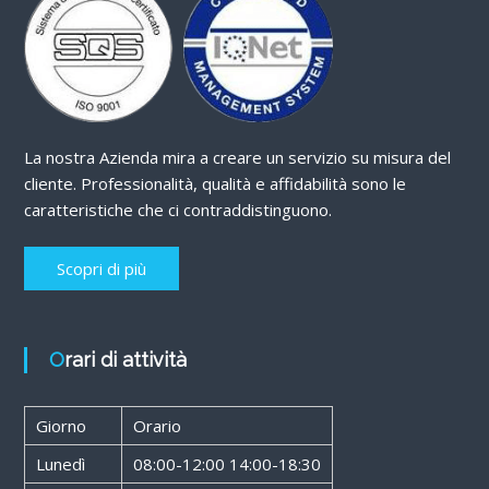
La nostra Azienda mira a creare un servizio su misura del
cliente. Professionalità, qualità e affidabilità sono le
caratteristiche che ci contraddistinguono.
Scopri di più
Orari di attività
Giorno
Orario
Lunedì
08:00-12:00 14:00-18:30