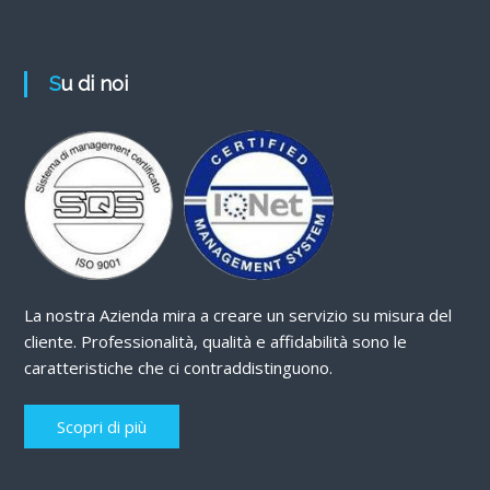
Su di noi
La nostra Azienda mira a creare un servizio su misura del
cliente. Professionalità, qualità e affidabilità sono le
caratteristiche che ci contraddistinguono.
Scopri di più