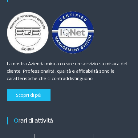
La nostra Azienda mira a creare un servizio su misura del
cliente. Professionalità, qualità e affidabilità sono le
caratteristiche che ci contraddistinguono.
Scopri di più
Orari di attività